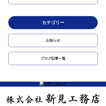
カテゴリー
お知らせ
ブログ記事一覧