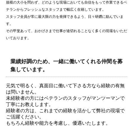
規模の大小を問わず、どのような現場においても自信をもって作業できるベ
テランからフレッシュなスタッフまで幅広く在籍しています。
スタッフ全員が常に最大限の力を発揮できるよう、日々研鑽に励んでいま
す。
その甲斐あって、おかげさまで仕事が途切れることなく多くの現場をいただ
いております。
業績好調のため、一緒に働いてくれる仲間を募
集しています。
元気で明るく、真面目に働いて下さる方なら経験の有無
は問いません。
未経験者の方にはベテランのスタッフがマンツーマンで
丁寧にお教えします。
経験者の方は、これまでの経験を活かして弊社の現場で
ご活躍ください。
もちろん経験や能力を考慮し、優遇いたします。