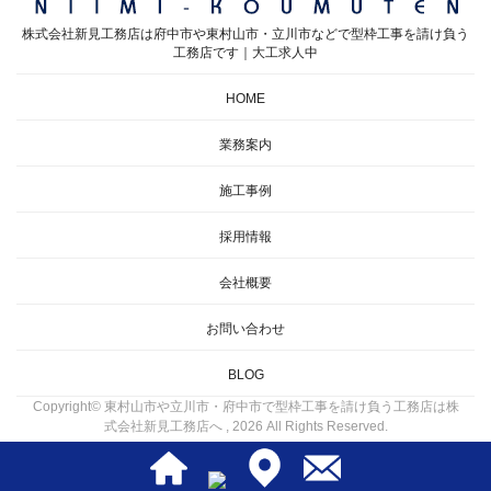
株式会社新見工務店は府中市や東村山市・立川市などで型枠工事を請け負う
工務店です｜大工求人中
HOME
業務案内
施工事例
採用情報
会社概要
お問い合わせ
BLOG
Copyright© 東村山市や立川市・府中市で型枠工事を請け負う工務店は株
式会社新見工務店へ , 2026 All Rights Reserved.