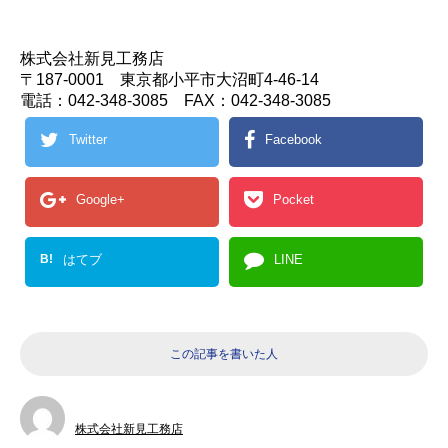
株式会社新見工務店
〒187-0001 東京都小平市大沼町4-46-14
電話：042-348-3085 FAX：042-348-3085
Twitter
Facebook
Google+
Pocket
B!
はてブ
LINE
この記事を書いた人
株式会社新見工務店