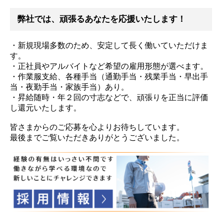
弊社では、頑張るあなたを応援いたします！
・新規現場多数のため、安定して長く働いていただけま
す。
・正社員やアルバイトなど希望の雇用形態が選べます。
・作業服支給、各種手当（通勤手当・残業手当・早出手
当・夜勤手当・家族手当）あり。
・昇給随時・年２回の寸志などで、頑張りを正当に評価
し還元いたします。
皆さまからのご応募を心よりお待ちしています。
最後までご覧いただきありがとうございました。