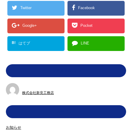
Twitter
Facebook
Google+
Pocket
B!
はてブ
LINE
この記事を書いた人
株式会社新見工務店
カテゴリー
お知らせ