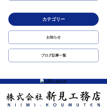
カテゴリー
お知らせ
ブログ記事一覧